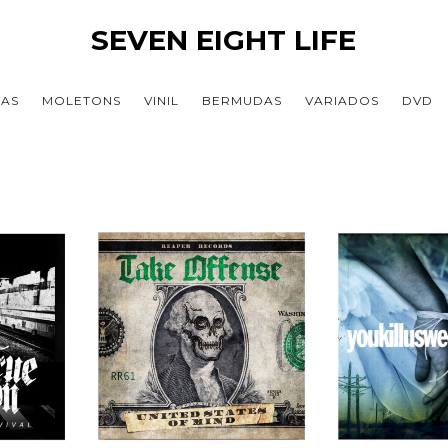
SEVEN EIGHT LIFE
TAS
MOLETONS
VINIL
BERMUDAS
VARIADOS
DVD