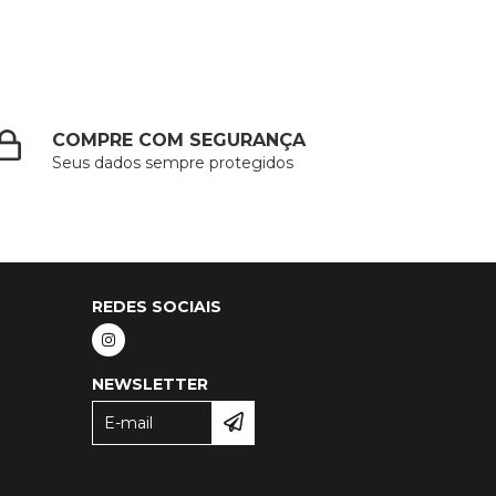
COMPRE COM SEGURANÇA
Seus dados sempre protegidos
REDES SOCIAIS
NEWSLETTER