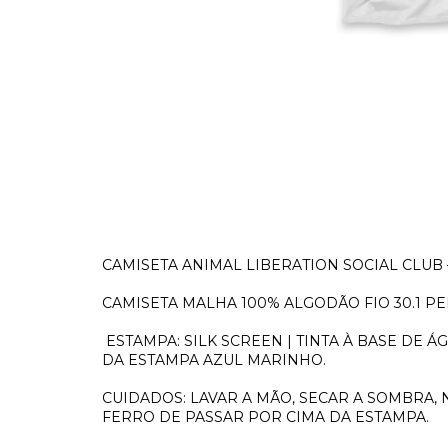
CAMISETA ANIMAL LIBERATION SOCIAL CLUB
CAMISETA MALHA 100% ALGODÃO FIO 30.1 P
ESTAMPA: SILK SCREEN | TINTA À BASE DE
DA ESTAMPA AZUL MARINHO.
CUIDADOS: LAVAR A MÃO, SECAR A SOMBRA, 
FERRO DE PASSAR POR CIMA DA ESTAMPA.