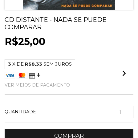
CD DISTANTE - NADA SE PUEDE
COMPARAR
R$25,00
3
X DE
R$8,33
SEM JUROS
VER MEIOS DE PAGAMENTO
QUANTIDADE