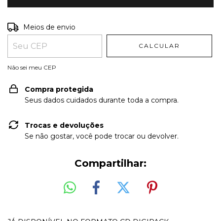
Entregas para o CEP:
ALTERAR CEP
Meios de envio
CALCULAR
Não sei meu CEP
Compra protegida
Seus dados cuidados durante toda a compra.
Trocas e devoluções
Se não gostar, você pode trocar ou devolver.
Compartilhar: