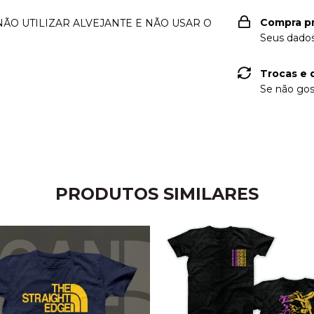
Compra p
NÃO UTILIZAR ALVEJANTE E NÃO USAR O
Seus dados
Trocas e 
Se não gos
PRODUTOS SIMILARES