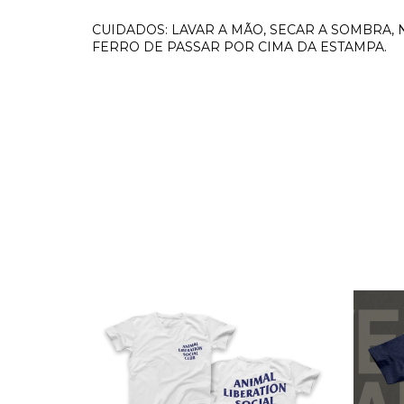
CUIDADOS: LAVAR A MÃO, SECAR A SOMBRA, 
FERRO DE PASSAR POR CIMA DA ESTAMPA.